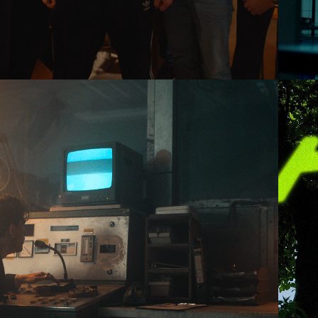
2023
IGHT OR FLIGHT